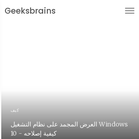
Geeksbrains
كيف
العرض المجمد على نظام التشغيل Windows
10 - كيفية إصلاحه