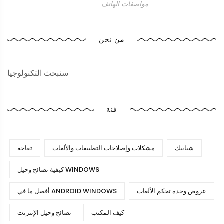
مواصفات الهاتف
من نحن
سنبحث التكنولوجيا
فئة
شبابيك
مشكلات وإصلاحات التطبيقات والألعاب
تفاحة
كيفية نصائح وحيل WINDOWS
عروض وحدة تحكم الألعاب
أفضل ما في ANDROID WINDOWS
كيف المكتب
نصائح وحيل الإنترنت