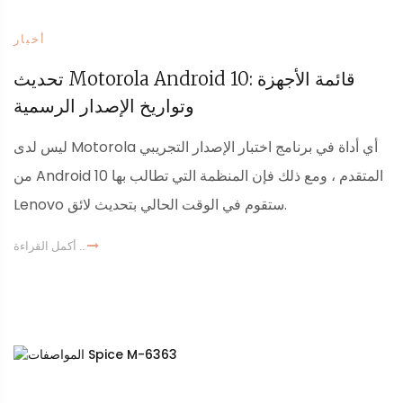
أخبار
تحديث Motorola Android 10: قائمة الأجهزة
وتواريخ الإصدار الرسمية
ليس لدى Motorola أي أداة في برنامج اختبار الإصدار التجريبي
من Android 10 المتقدم ، ومع ذلك فإن المنظمة التي تطالب بها
Lenovo ستقوم في الوقت الحالي بتحديث لائق.
أكمل القراءة ..