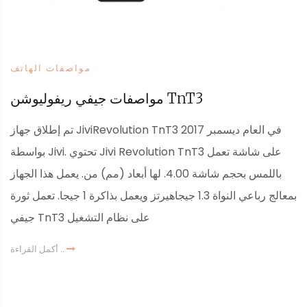
مواصفات الهاتف
مواصفات جيفي ريفوليوشن TnT3
تم إطلاق جهاز JiviRevolution TnT3 في العام ديسمبر 2017
بواسطة Jivi. تحتوي Jivi Revolution TnT3 على شاشة تعمل
باللمس بحجم شاشة 4.00. لها أبعاد (مم) من. يعمل هذا الجهاز
بمعالج رباعي النواة 1.3 جيجاهيرتز ويعمل بذاكرة 1 جيجا. تعمل ثورة
جيفي TnT3 على نظام التشغيل
أكمل القراءة ..