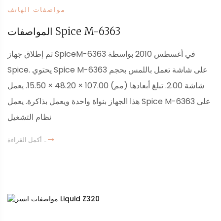
مواصفات الهاتف
المواصفات Spice M-6363
تم إطلاق جهاز SpiceM-6363 في أغسطس 2010 بواسطة
Spice. يحتوي Spice M-6363 على شاشة تعمل باللمس بحجم
شاشة 2.00. تبلغ أبعادها (مم) 107.00 × 48.20 × 15.50. يعمل
هذا الجهاز بنواة واحدة ويعمل بذاكرة. يعمل Spice M-6363 على
نظام التشغيل
أكمل القراءة ..