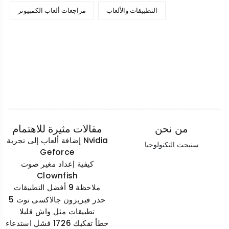
التطبيقات والألعاب
مراجعات ألعاب الكمبيوتر
من نحن
مقالات مثيرة للاهتمام
إضافة ألعاب إلى تجربة Nvidia
سنبحث التكنولوجيا
Geforce
كيفية إعداد مغير صوت
Clownfish
ملاحظة 9 أفضل التطبيقات
جذر فيريزون جالاكسى نوت 5
تطبيقات مثل واش قليلا
خطأ تفكيك 1726 فشل استدعاء