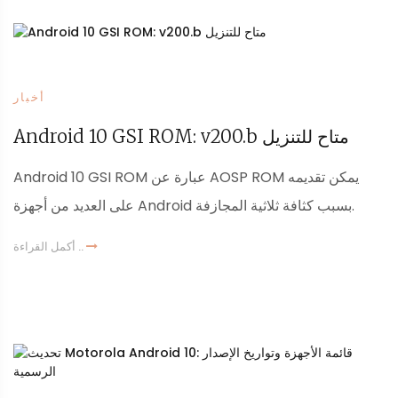
أخبار
Android 10 GSI ROM: v200.b متاح للتنزيل
Android 10 GSI ROM عبارة عن AOSP ROM يمكن تقديمه
على العديد من أجهزة Android بسبب كثافة ثلاثية المجازفة.
أكمل القراءة ..