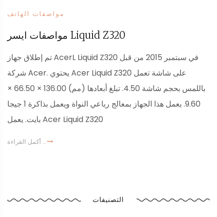
مواصفات الهاتف
مواصفات ايسر Liquid Z320
تم إطلاق جهاز AcerL Liquid Z320 في سبتمبر 2015 من قبل
شركة Acer. يحتوي Acer Liquid Z320 على شاشة تعمل
باللمس بحجم شاشة 4.50. تبلغ أبعادها (مم) 136.00 × 66.50 ×
9.60. يعمل هذا الجهاز بمعالج رباعي النواة ويعمل بذاكرة 1 جيجا
بايت. يعمل Acer Liquid Z320
أكمل القراءة ..
التصنيفات