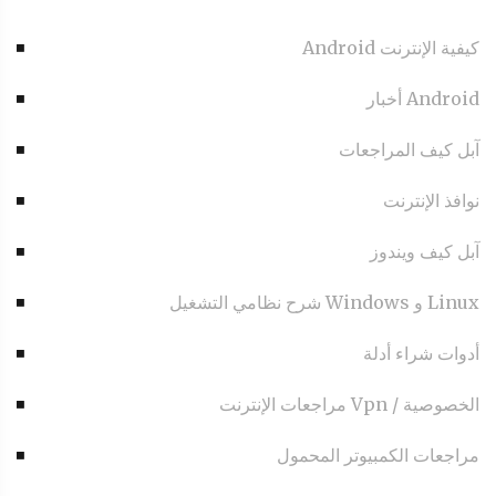
Android كيفية الإنترنت
أخبار Android
آبل كيف المراجعات
نوافذ الإنترنت
آبل كيف ويندوز
شرح نظامي التشغيل Windows و Linux
أدوات شراء أدلة
مراجعات الإنترنت Vpn / الخصوصية
مراجعات الكمبيوتر المحمول