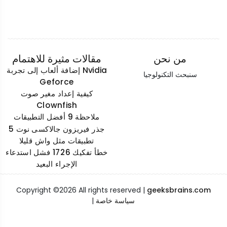
من نحن
مقالات مثيرة للاهتمام
إضافة ألعاب إلى تجربة Nvidia
سنبحث التكنولوجيا
Geforce
كيفية إعداد مغير صوت
Clownfish
ملاحظة 9 أفضل التطبيقات
جذر فيريزون جالاكسى نوت 5
تطبيقات مثل واش قليلا
خطأ تفكيك 1726 فشل استدعاء
الإجراء البعيد
Copyright ©
2026 All rights reserved |
geeksbrains.com
سياسة خاصة
|