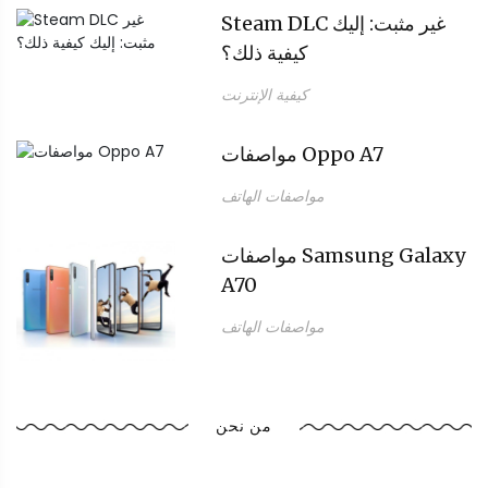
Steam DLC غير مثبت: إليك
كيفية ذلك؟
كيفية الإنترنت
مواصفات Oppo A7
مواصفات الهاتف
مواصفات Samsung Galaxy
A70
مواصفات الهاتف
من نحن