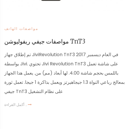
مواصفات الهاتف
مواصفات جيفي ريفوليوشن TnT3
تم إطلاق جهاز JiviRevolution TnT3 في العام ديسمبر 2017
بواسطة Jivi. تحتوي Jivi Revolution TnT3 على شاشة تعمل
باللمس بحجم شاشة 4.00. لها أبعاد (مم) من. يعمل هذا الجهاز
بمعالج رباعي النواة 1.3 جيجاهيرتز ويعمل بذاكرة 1 جيجا. تعمل ثورة
جيفي TnT3 على نظام التشغيل
أكمل القراءة ..