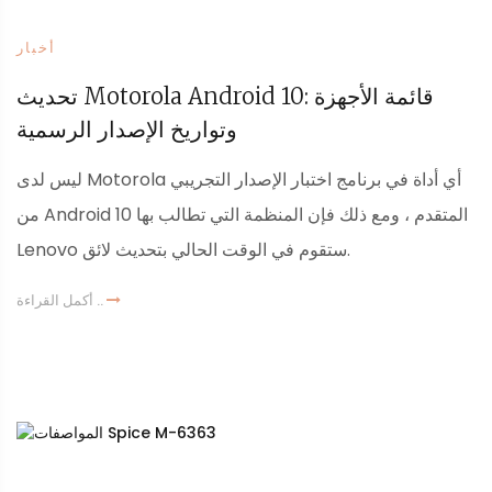
أخبار
تحديث Motorola Android 10: قائمة الأجهزة
وتواريخ الإصدار الرسمية
ليس لدى Motorola أي أداة في برنامج اختبار الإصدار التجريبي
من Android 10 المتقدم ، ومع ذلك فإن المنظمة التي تطالب بها
Lenovo ستقوم في الوقت الحالي بتحديث لائق.
أكمل القراءة ..