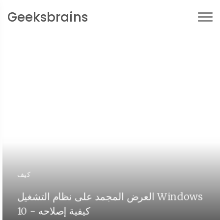
Geeksbrains
كيف
العرض المجمد على نظام التشغيل Windows
10 - كيفية إصلاحه