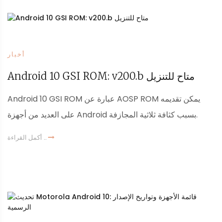
أخبار
Android 10 GSI ROM: v200.b متاح للتنزيل
Android 10 GSI ROM عبارة عن AOSP ROM يمكن تقديمه
على العديد من أجهزة Android بسبب كثافة ثلاثية المجازفة.
أكمل القراءة ..