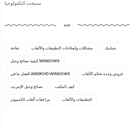
سنبحث التكنولوجيا
فئة
شبابيك
مشكلات وإصلاحات التطبيقات والألعاب
تفاحة
كيفية نصائح وحيل WINDOWS
عروض وحدة تحكم الألعاب
أفضل ما في ANDROID WINDOWS
كيف المكتب
نصائح وحيل الإنترنت
التطبيقات والألعاب
مراجعات ألعاب الكمبيوتر