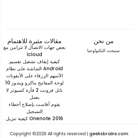
من نحن
مقالات مثيرة للاهتمام
بعض جهات الاتصال لا تتزامن مع
سنبحث التكنولوجيا
Icloud
كيفية إيقاف تشغيل تقسيم
الشاشة على نظام Android
الأسهم الزرقاء على الأيقونات
لوحة المفاتيح ماكرو ويندوز 10
باتل فرونت 2 فأرة كمبيوتر لا
يعمل
يقوم أفاست بإصلاح أخطاء
التسجيل
كيفية تنزيل Onenote 2016
Copyright ©
2026 All rights reserved |
geeksbrains.com