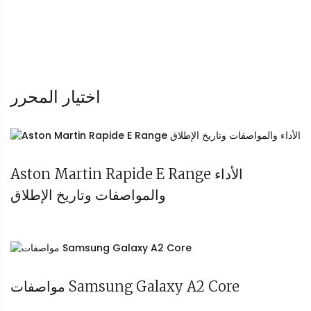
اختيار المحرر
Aston Martin Rapide E Range الأداء
والمواصفات وتاريخ الإطلاق
مواصفات Samsung Galaxy A2 Core