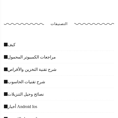
التصنيفات
كيف
مراجعات الكمبيوتر المحمول
شرح تقنية التخزين والأقراص
شرح تقنيات الحاسوب
نصائح وحيل التنزيلات
أخبار Android Ios