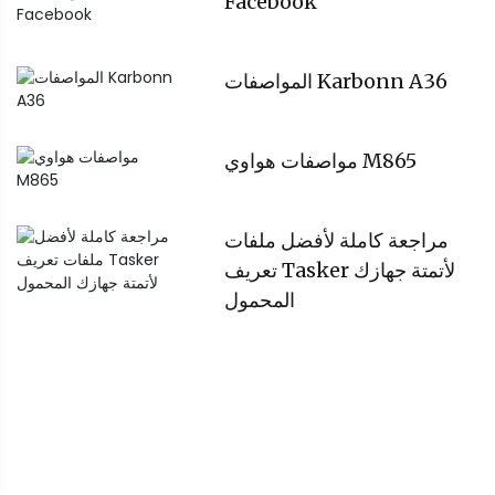
Facebook
المواصفات Karbonn A36
مواصفات هواوي M865
مراجعة كاملة لأفضل ملفات
تعريف Tasker لأتمتة جهازك
المحمول