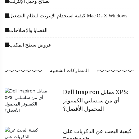
نصائح وحيل الإنترنت
كيفية استخدام الإنترنت لنظام التشغيل Mac Os X Windows
القضايا والإصلاحات
عروض سطح المكتب
المشاركات الشعبية
Dell Inspiron مقابل XPS:
أي من سلسلتي الكمبيوتر
المحمول الأفضل؟
كيفية البحث عن الذكريات على